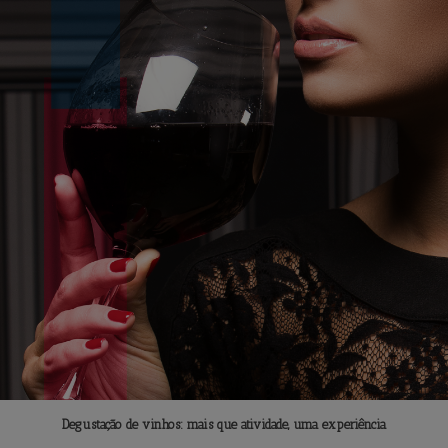
Degustação de vinhos: mais que atividade, uma experiência