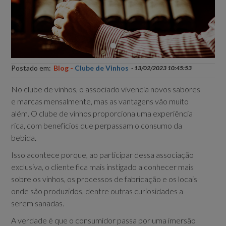
Postado em:
Blog -
Clube de Vinhos
- 13/02/2023 10:45:53
No clube de vinhos, o associado vivencia novos sabores
e marcas mensalmente, mas as vantagens vão muito
além. O clube de vinhos proporciona uma experiência
rica, com benefícios que perpassam o consumo da
bebida.
Isso acontece porque, ao participar dessa associação
exclusiva, o cliente fica mais instigado a conhecer mais
sobre os vinhos, os processos de fabricação e os locais
onde são produzidos, dentre outras curiosidades a
serem sanadas.
A verdade é que o consumidor passa por uma imersão