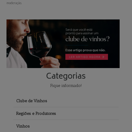
moderação.
Categorias
Fique informado!
Clube de Vinhos
Regiões e Produtores
Vinhos