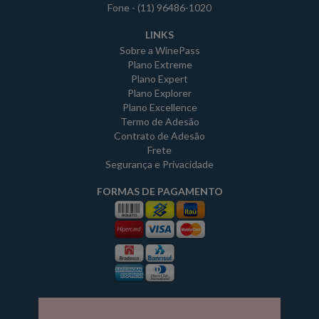
Fone - (11) 96486-1020
LINKS
Sobre a WinePass
Plano Extreme
Plano Expert
Plano Explorer
Plano Excellence
Termo de Adesão
Contrato de Adesão
Frete
Segurança e Privacidade
FORMAS DE PAGAMENTO