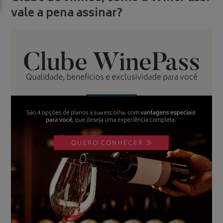
vale a pena assinar?