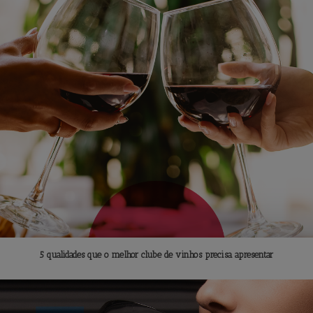
5 qualidades que o melhor clube de vinhos precisa apresentar