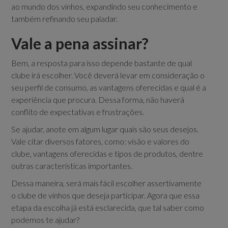
ao mundo dos vinhos, expandindo seu conhecimento e
também refinando seu paladar.
Vale a pena assinar?
Bem, a resposta para isso depende bastante de qual
clube irá escolher. Você deverá levar em consideração o
seu perfil de consumo, as vantagens oferecidas e qual é a
experiência que procura. Dessa forma, não haverá
conflito de expectativas e frustrações.
Se ajudar, anote em algum lugar quais são seus desejos.
Vale citar diversos fatores, como: visão e valores do
clube, vantagens oferecidas e tipos de produtos, dentre
outras características importantes.
Dessa maneira, será mais fácil escolher assertivamente
o clube de vinhos que deseja participar. Agora que essa
etapa da escolha já está esclarecida, que tal saber como
podemos te ajudar?