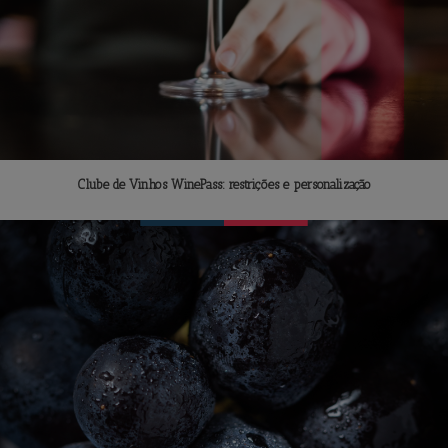
Clube de Vinhos WinePass: restrições e personalização