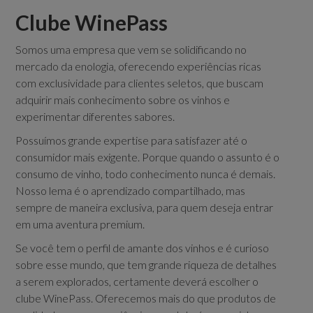
Clube WinePass
Somos uma empresa que vem se solidificando no
mercado da enologia, oferecendo experiências ricas
com exclusividade para clientes seletos, que buscam
adquirir mais conhecimento sobre os vinhos e
experimentar diferentes sabores.
Possuímos grande expertise para satisfazer até o
consumidor mais exigente. Porque quando o assunto é o
consumo de vinho, todo conhecimento nunca é demais.
Nosso lema é o aprendizado compartilhado, mas
sempre de maneira exclusiva, para quem deseja entrar
em uma aventura premium.
Se você tem o perfil de amante dos vinhos e é curioso
sobre esse mundo, que tem grande riqueza de detalhes
a serem explorados, certamente deverá escolher o
clube WinePass. Oferecemos mais do que produtos de