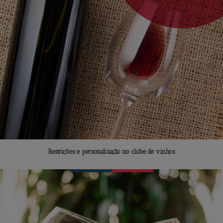
Restrições e personalização no clube de vinhos