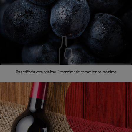
Experiência com vinhos: 5 maneiras de aproveitar ao máximo